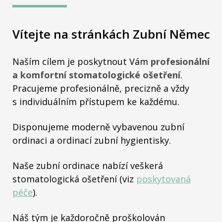
Vítejte na stránkách Zubní Němec
Naším cílem je poskytnout Vám
profesionální
a komfortní stomatologické ošetření
.
Pracujeme profesionálně, precizně a vždy
s individuálním přístupem ke každému.
Disponujeme moderně vybavenou zubní
ordinaci a ordinací zubní hygientisky.
Naše zubní ordinace nabízí veškerá
stomatologická ošetření (viz
poskytovaná
péče
).
Náš tým je každoročně proškolován