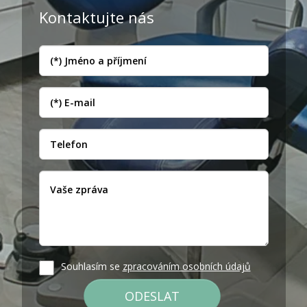
Kontaktujte nás
Souhlasím se
zpracováním osobních údajů
ODESLAT