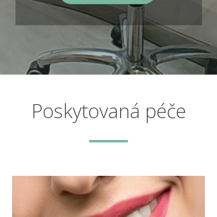
Poskytovaná péče