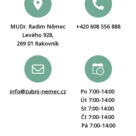
MUDr. Radim Němec
+420 608 556 888
Levého 928,
269 01 Rakovník
info@zubni-nemec.cz
Po 7:00-14:00
Út 7:00-14:00
St 7:00-14:00
Čt 7:00-14:00
Pá 7:00-14:00